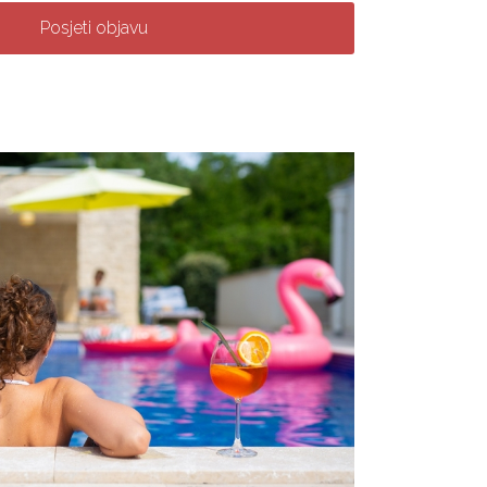
Posjeti objavu