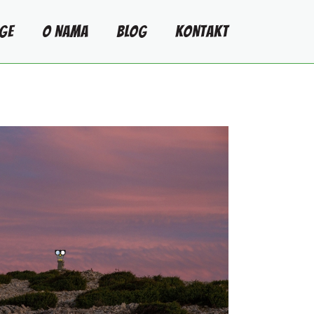
GE
O NAMA
BLOG
KONTAKT