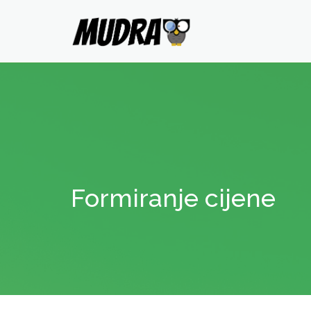
Formiranje cijene