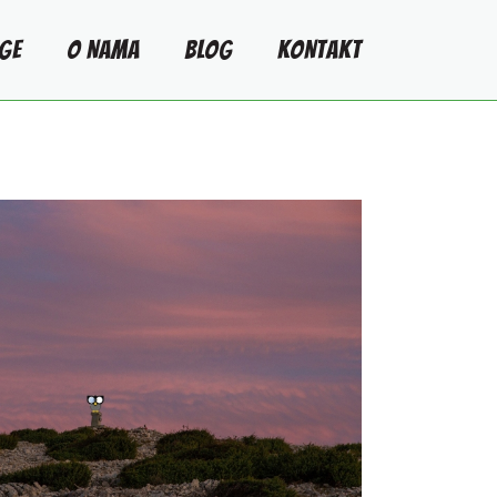
GE
O NAMA
BLOG
KONTAKT