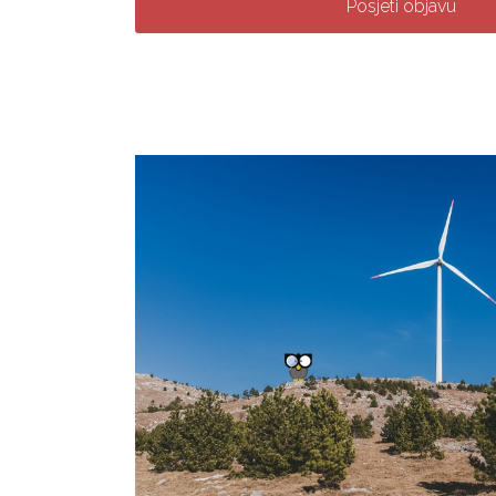
Posjeti objavu