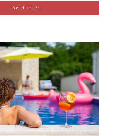
Posjeti objavu