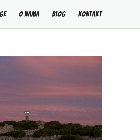
GE
O NAMA
BLOG
KONTAKT