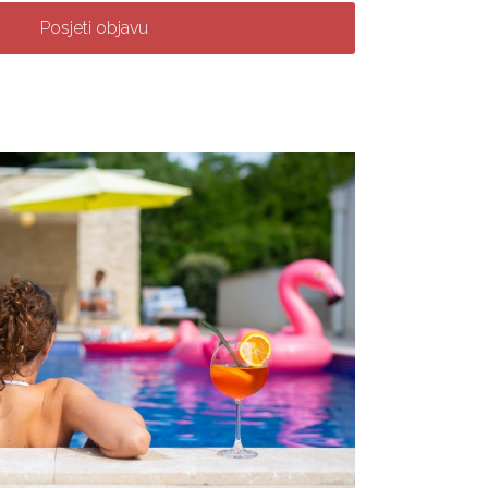
Posjeti objavu