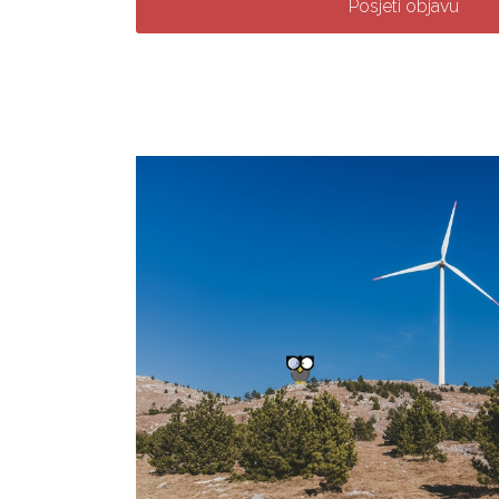
Posjeti objavu