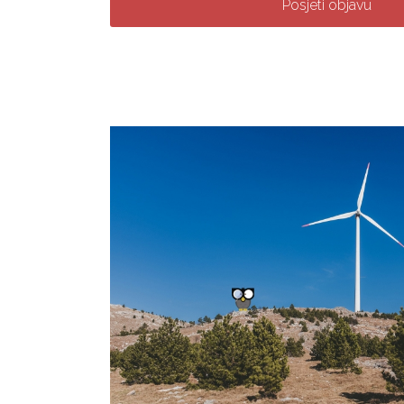
Posjeti objavu