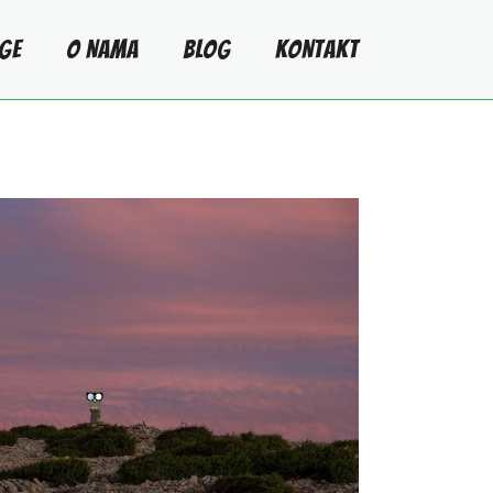
GE
O NAMA
BLOG
KONTAKT