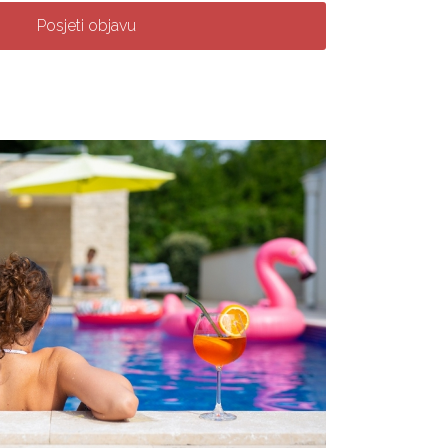
Posjeti objavu