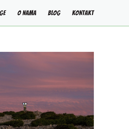
GE
O NAMA
BLOG
KONTAKT