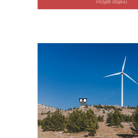
Posjeti objavu