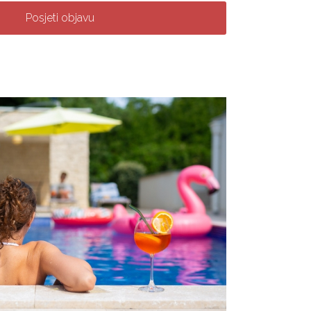
Posjeti objavu