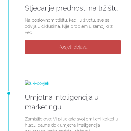
Stjecanje prednosti na tržištu
Na poslovnom tržištu, kao i u životu, sve se
odvija u ciklusima. Nije problem u samoj krizi
već...
Posjeti objavu
Umjetna inteligencija u
marketingu
Zamislite ovo: Vi pijuckate svoj omiljeni koktel u
hladu palme dok umjetna inteligencija