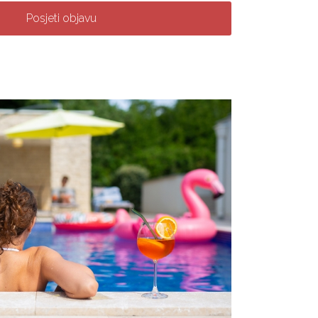
Posjeti objavu