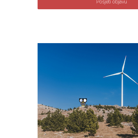
Posjeti objavu