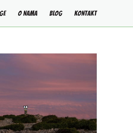
GE
O NAMA
BLOG
KONTAKT