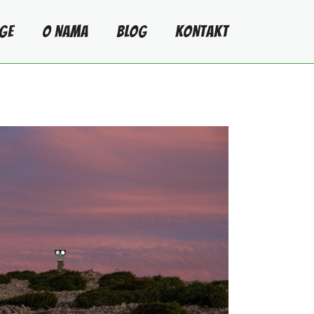
GE
O NAMA
BLOG
KONTAKT