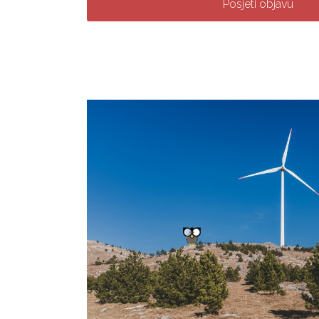
Posjeti objavu