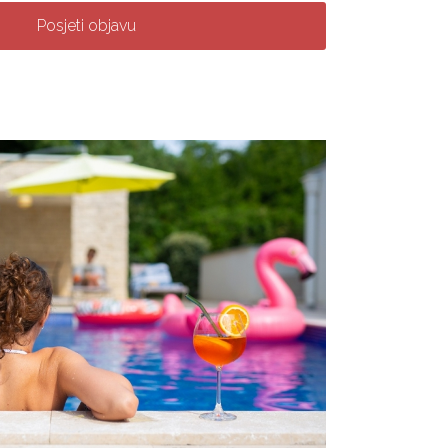
Posjeti objavu