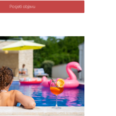
Posjeti objavu