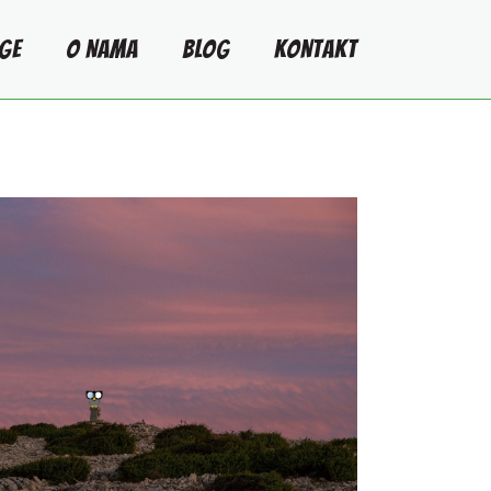
GE
O NAMA
BLOG
KONTAKT