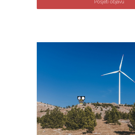
Posjeti objavu