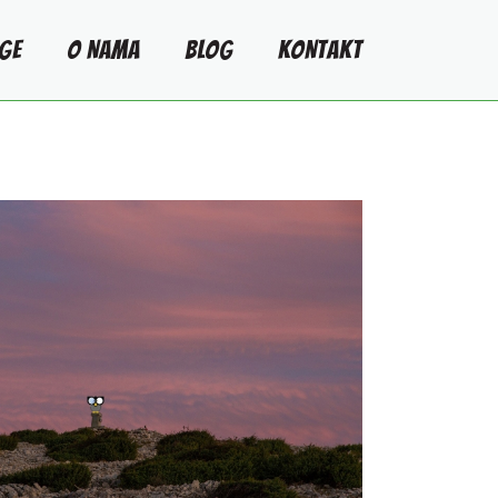
GE
O NAMA
BLOG
KONTAKT