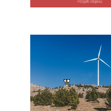
Posjeti objavu