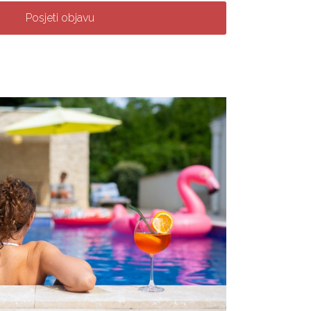
Posjeti objavu