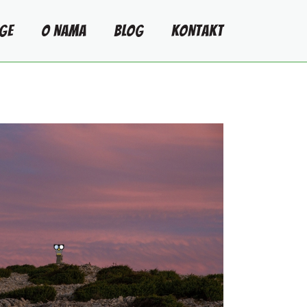
GE
O NAMA
BLOG
KONTAKT