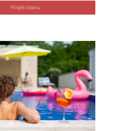
Posjeti objavu