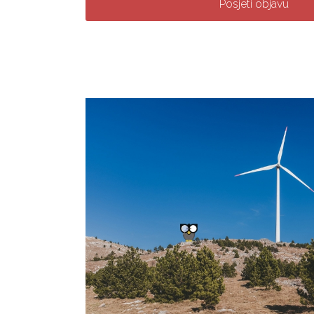
Posjeti objavu