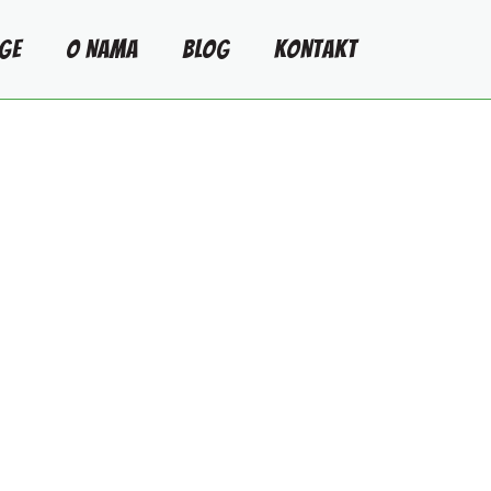
GE
O NAMA
BLOG
KONTAKT