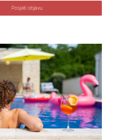
Posjeti objavu