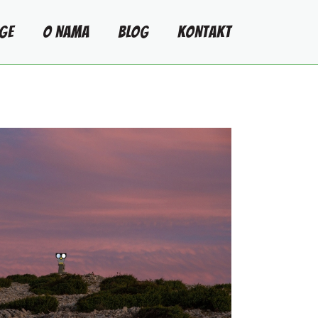
GE
O NAMA
BLOG
KONTAKT