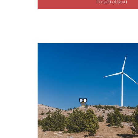
Posjeti objavu