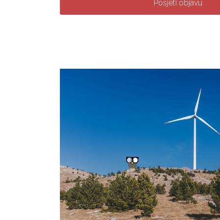
Posjeti objavu