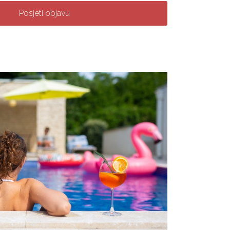
Posjeti objavu