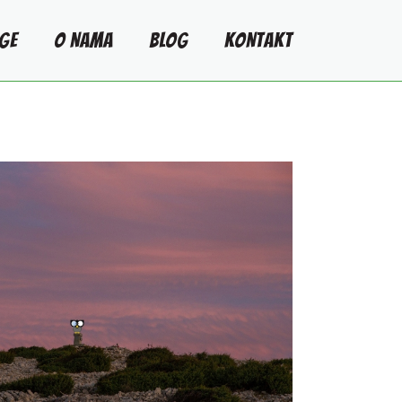
GE
O NAMA
BLOG
KONTAKT