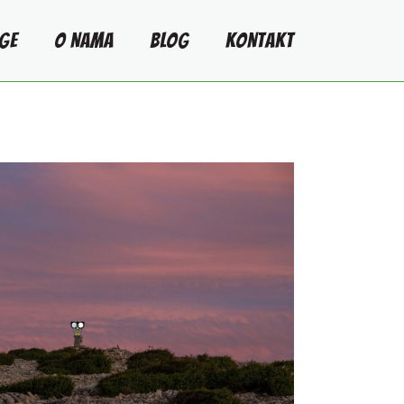
GE
O NAMA
BLOG
KONTAKT