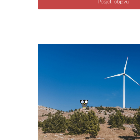
Posjeti objavu