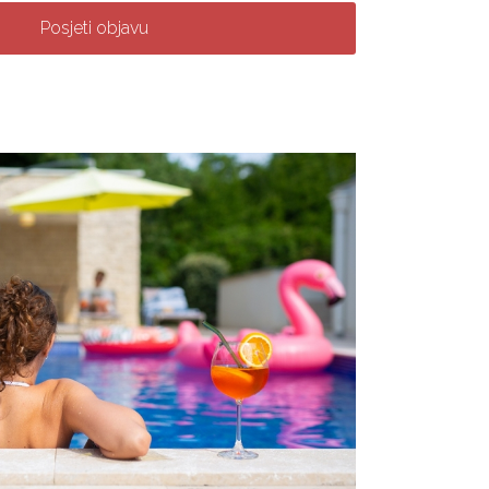
Posjeti objavu