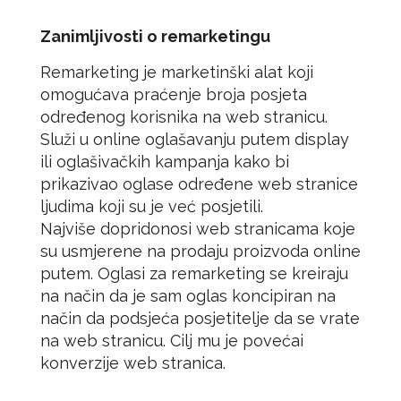
Zanimljivosti o remarketingu
Remarketing je marketinški alat koji
omogućava praćenje broja posjeta
određenog korisnika na web stranicu.
Služi u online oglašavanju putem display
ili oglašivačkih kampanja kako bi
prikazivao oglase određene web stranice
ljudima koji su je već posjetili.
Najviše dopridonosi web stranicama koje
su usmjerene na prodaju proizvoda online
putem. Oglasi za remarketing se kreiraju
na način da je sam oglas koncipiran na
način da podsjeća posjetitelje da se vrate
na web stranicu. Cilj mu je povećai
konverzije web stranica.