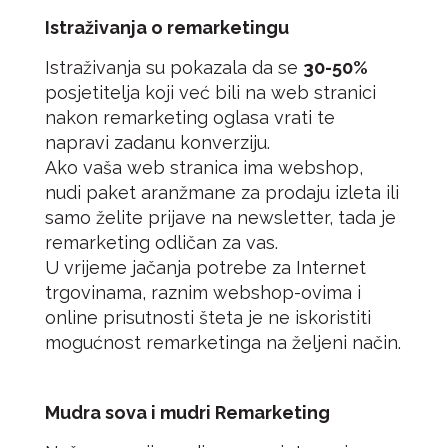
Istraživanja o remarketingu
Istraživanja su pokazala da se
30-50%
posjetitelja koji već bili na web stranici
nakon remarketing oglasa vrati te
napravi zadanu konverziju.
Ako vaša web stranica ima webshop,
nudi paket aranžmane za prodaju izleta ili
samo želite prijave na newsletter, tada je
remarketing odličan za vas.
U vrijeme jačanja potrebe za Internet
trgovinama, raznim webshop-ovima i
online prisutnosti šteta je ne iskoristiti
mogućnost remarketinga na željeni način.
Mudra sova i mudri Remarketing