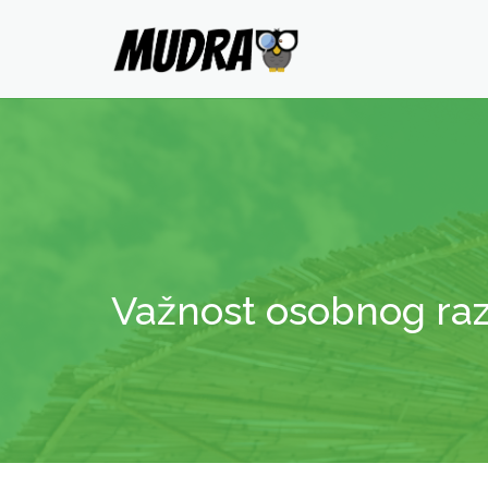
Važnost osobnog raz