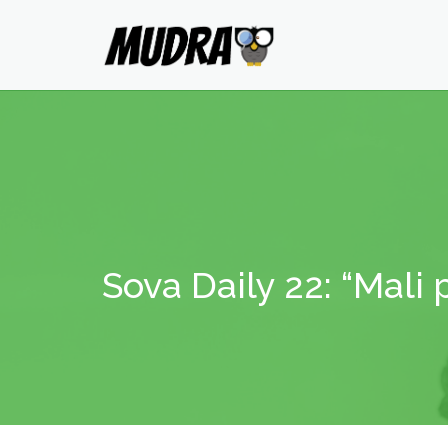
Sova Daily 22: “Mali