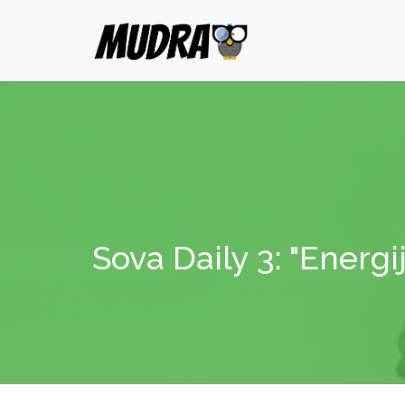
Sova Daily 3: "Energi