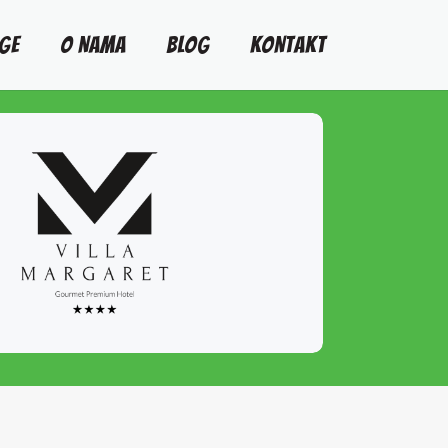
GE
O NAMA
BLOG
KONTAKT