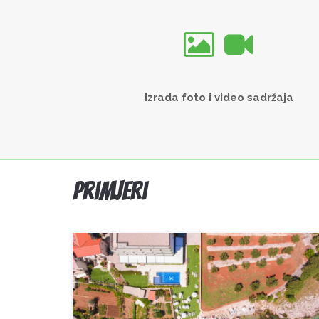
Izrada foto i video sadržaja
Primjeri