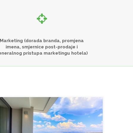
Marketing (dorada branda, promjena
imena, smjernice post-prodaje i
eneralnog pristupa marketingu hotela)