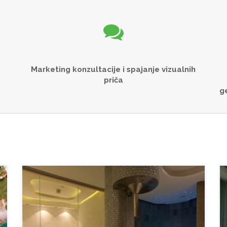
Marketing konzultacije i spajanje vizualnih
priča
g