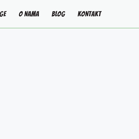
GE
O NAMA
BLOG
KONTAKT