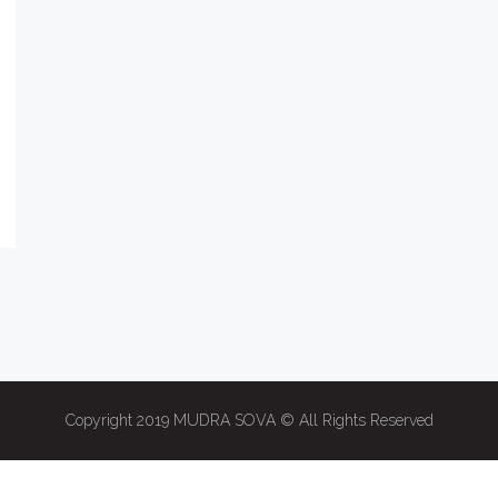
Copyright 2019 MUDRA SOVA © All Rights Reserved