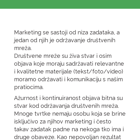
Marketing se sastoji od niza zadataka, a
jedan od njih je održavanje društvenih
mreža.
Društvene mreže su živa stvar i osim
objava koje moraju sadržavati relevantne
i kvalitetne materijale (tekst/foto/video)
moramo održavati i komunikaciju s našim
pratiocima.
Ažurnost i kontinuiranost objava bitna su
stvar kod održavanja društvenih mreža.
Mnoge tvrtke nemaju osobu koja se brine
isključivo za njihov marketing i često
takav zadatak padne na nekoga tko ima i
druge obaveze. Kao nepovoljan rezultat