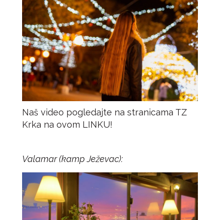
Naš video pogledajte na stranicama TZ
Krka na ovom LINKU!
Valamar (kamp Ježevac):