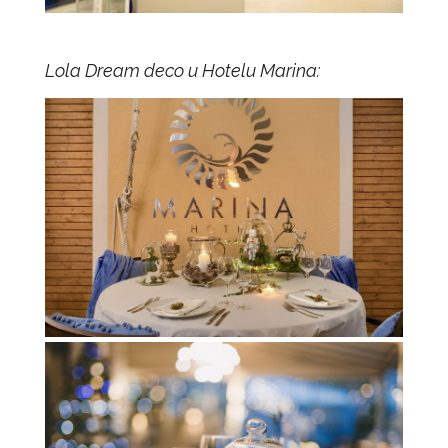
Lola Dream deco u Hotelu Marina: