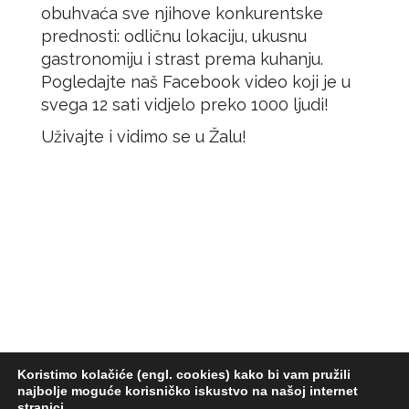
obuhvaća sve njihove konkurentske
prednosti: odličnu lokaciju, ukusnu
gastronomiju i strast prema kuhanju.
Pogledajte naš Facebook video koji je u
svega 12 sati vidjelo preko 1000 ljudi!
Uživajte i vidimo se u Žalu!
Koristimo kolačiće (engl. cookies) kako bi vam pružili
najbolje moguće korisničko iskustvo na našoj internet
stranici.