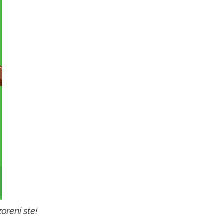
oreni ste!