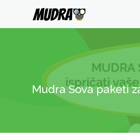
Mudra Sova paketi z