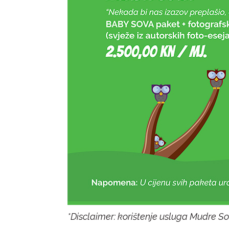
*Disclaimer: korištenje usluga Mudre So