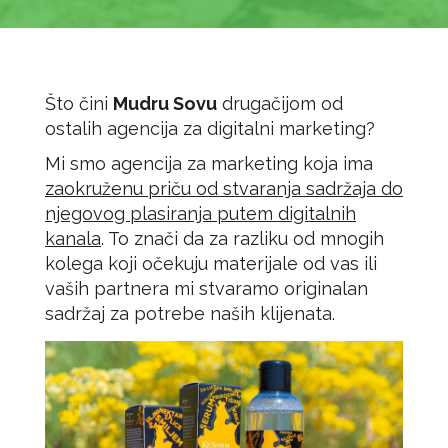
Što čini
Mudru Sovu
drugačijom od
ostalih agencija za digitalni marketing?
Mi smo agencija za marketing koja ima
zaokruženu priču od stvaranja sadržaja do
njegovog plasiranja putem digitalnih
kanala
. To znači da za razliku od mnogih
kolega koji očekuju materijale od vas ili
vaših partnera mi stvaramo originalan
sadržaj za potrebe naših klijenata.