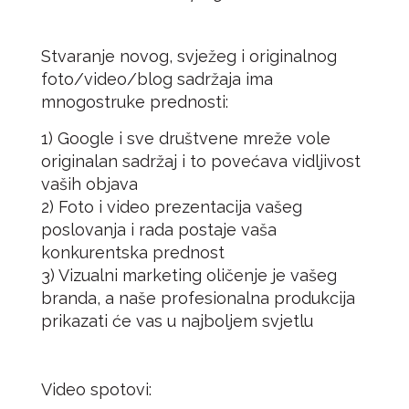
Stvaranje novog, svježeg i originalnog
foto/video/blog sadržaja ima
mnogostruke prednosti:
1) Google i sve društvene mreže vole
originalan sadržaj i to povećava vidljivost
vaših objava
2) Foto i video prezentacija vašeg
poslovanja i rada postaje vaša
konkurentska prednost
3) Vizualni marketing oličenje je vašeg
branda, a naše profesionalna produkcija
prikazati će vas u najboljem svjetlu
Video spotovi: