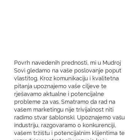
Povrh navedenih prednosti, mi u Mudroj
Sovi gledamo na vaše poslovanje poput
vlastitog. Kroz komunikaciju i kvalitetna
pitanja upoznajemo vaše ciljeve te
rješavamo aktualne i potencijalne
probleme za vas. Smatramo da rad na
vašem marketingu nije trivijalnost niti
radimo stvar šablonski. Upoznajemo vašu
industriju, razgovaramo o konkurenciji,
vašem tržištu i potencijalnim klijentima te