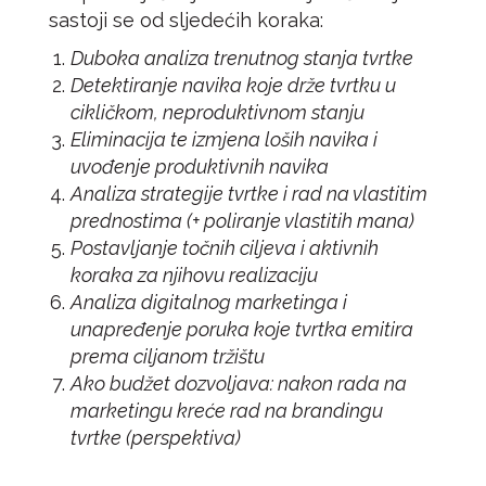
sastoji se od sljedećih koraka:
Duboka analiza trenutnog stanja tvrtke
Detektiranje navika koje drže tvrtku u
cikličkom, neproduktivnom stanju
Eliminacija te izmjena loših navika i
uvođenje produktivnih navika
Analiza strategije tvrtke i rad na vlastitim
prednostima (+ poliranje vlastitih mana)
Postavljanje točnih ciljeva i aktivnih
koraka za njihovu realizaciju
Analiza digitalnog marketinga i
unapređenje poruka koje tvrtka emitira
prema ciljanom tržištu
Ako budžet dozvoljava: nakon rada na
marketingu kreće rad na brandingu
tvrtke (perspektiva)