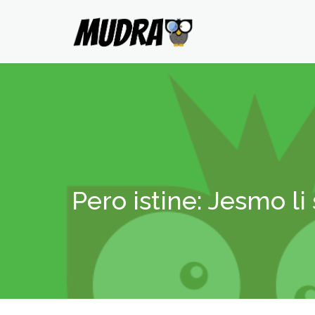
Pero istine: Jesmo li